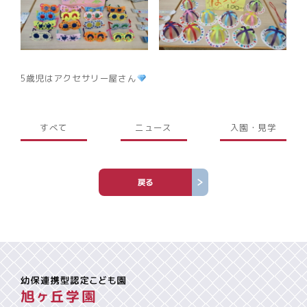
5歳児はアクセサリー屋さん
すべて
ニュース
入園・見学