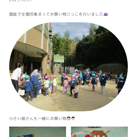
園庭で全園児集まってお買い物ごっこを行いました
小さい組さんも一緒にお買い物