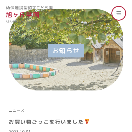
お知らせ
ニュース
お買い物ごっこを行いました
2023.10.31